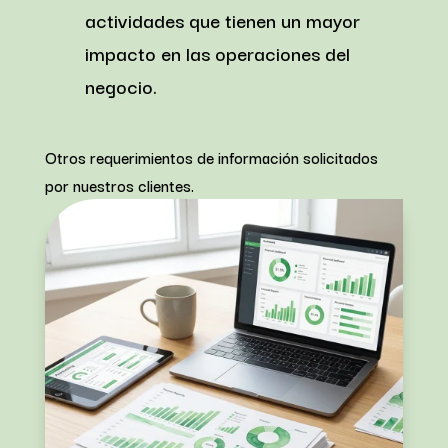
actividades que tienen un mayor
impacto en las operaciones del
negocio.
Otros requerimientos de información solicitados
por nuestros clientes.