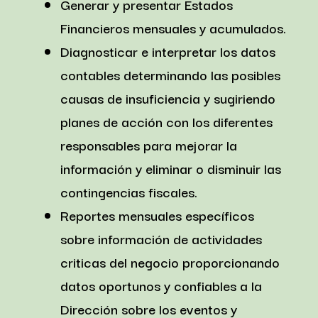
Generar y presentar Estados
Financieros mensuales y acumulados.
Diagnosticar e interpretar los datos
contables determinando las posibles
causas de insuficiencia y sugiriendo
planes de acción con los diferentes
responsables para mejorar la
información y eliminar o disminuir las
contingencias fiscales.
Reportes mensuales específicos
sobre información de actividades
criticas del negocio proporcionando
datos oportunos y confiables a la
Dirección sobre los eventos y