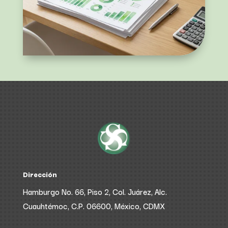
Dirección
Hamburgo No. 66, Piso 2, Col. Juárez, Alc.
Cuauhtémoc, C.P. 06600, México, CDMX