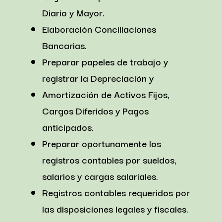
Diario y Mayor.
Elaboración Conciliaciones
Bancarias.
Preparar papeles de trabajo y
registrar la Depreciación y
Amortización de Activos Fijos,
Cargos Diferidos y Pagos
anticipados.
Preparar oportunamente los
registros contables por sueldos,
salarios y cargas salariales.
Registros contables requeridos por
las disposiciones legales y fiscales.