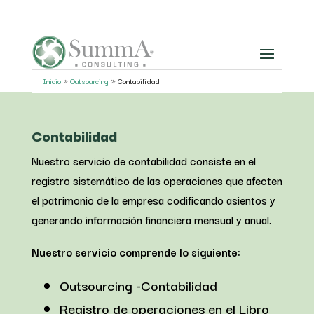
Inicio
»
Outsourcing
»
Contabilidad
Contabilidad
Nuestro servicio de contabilidad consiste en el
registro sistemático de las operaciones que afecten
el patrimonio de la empresa codificando asientos y
generando información financiera mensual y anual.
Nuestro servicio comprende lo siguiente:
Outsourcing -Contabilidad
Registro de operaciones en el Libro