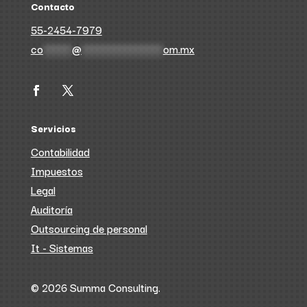
Contacto
55-2454-7979
co
******
@
*****************
om.mx
Servicios
Contabilidad
Impuestos
Legal
Auditoría
Outsourcing de personal
It - Sistemas
© 2026 Summa Consulting.